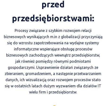
przed
przedsiębiorstwami:
Procesy związane z szybkim rozwojem relacji
biznesowych wynikających m.in z globalizacji przyczyniają
się do wzrostu zapotrzebowania na wydajne systemy
informatyczne wspierające obsługę procesów
biznesowych zachodzących wewnątrz przedsiębiorstw,
jak również pomiędzy równymi podmiotami
gospodarczymi. Usprawnienie działań związanych ze
zbieraniem, gromadzeniem, a następnie przetwarzaniem
danych, ich wizualizacją oraz rozwojem procesów stało
się w ostatnich latach dużym wyzwaniem dla działów IT
wielu firm i przedsiębiorstw.