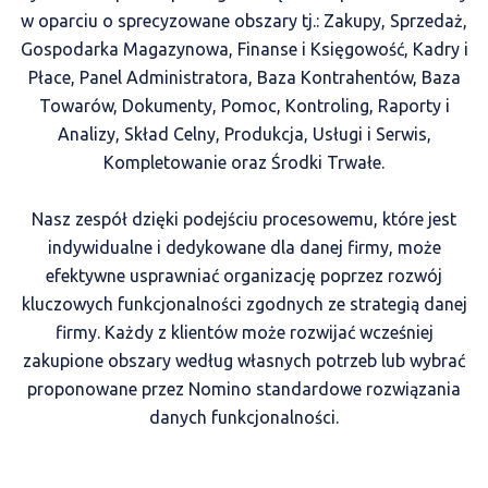
w oparciu o sprecyzowane obszary tj.: Zakupy, Sprzedaż,
Gospodarka Magazynowa, Finanse i Księgowość, Kadry i
Płace, Panel Administratora, Baza Kontrahentów, Baza
Towarów, Dokumenty, Pomoc, Kontroling, Raporty i
Analizy, Skład Celny, Produkcja, Usługi i Serwis,
Kompletowanie oraz Środki Trwałe.
Nasz zespół dzięki podejściu procesowemu, które jest
indywidualne i dedykowane dla danej firmy, może
efektywne usprawniać organizację poprzez rozwój
kluczowych funkcjonalności zgodnych ze strategią danej
firmy. Każdy z klientów może rozwijać wcześniej
zakupione obszary według własnych potrzeb lub wybrać
proponowane przez Nomino standardowe rozwiązania
danych funkcjonalności.