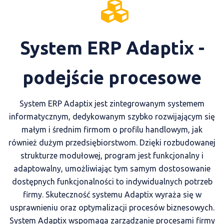
System ERP Adaptix -
podejście procesowe
System ERP Adaptix jest zintegrowanym systemem
informatycznym, dedykowanym szybko rozwijającym się
małym i średnim firmom o profilu handlowym, jak
również dużym przedsiębiorstwom. Dzięki rozbudowanej
strukturze modułowej, program jest funkcjonalny i
adaptowalny, umożliwiając tym samym dostosowanie
dostępnych funkcjonalności to indywidualnych potrzeb
firmy. Skuteczność systemu Adaptix wyraża się w
usprawnieniu oraz optymalizacji procesów biznesowych.
System Adaptix wspomaga zarządzanie procesami firmy